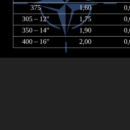
375
1,60
0
305 – 12″
1,75
0
350 – 14″
1,90
0
400 – 16″
2,00
0