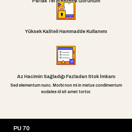
Parlak Tel & Estetik Görünüm
Yüksek Kaliteli Hammadde Kullanımı
Az Hacimin Sağladığı Fazladan Stok İmkanı
Sed elementum nunc. Morbi non mi in metus condimentum
sodales id sit amet tortor.
PU 70