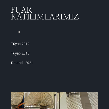
FUAR
KATILIMLARIMIZ
Tüyap 2012
Tüyap 2013
Deuthch 2021