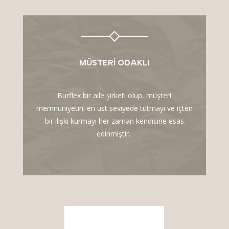
MÜSTERI ODAKLI
Burflex bir aile şirketi olup, müşteri
memnuniyetini en üst seviyede tutmayı ve içten
bir ilişki kurmayı her zaman kendisine esas
edinmiştir.