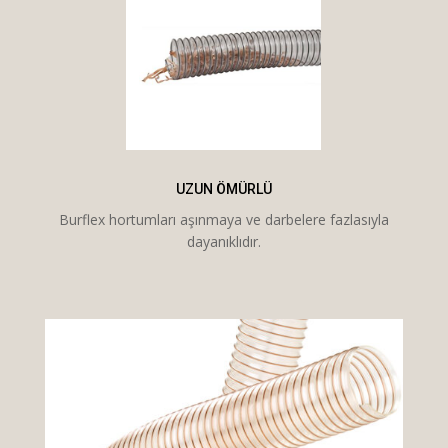
UZUN ÖMÜRLÜ
Burflex hortumları aşınmaya ve darbelere fazlasıyla
dayanıklıdır.