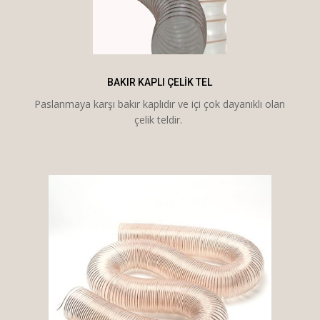
BAKIR KAPLI ÇELIK TEL
Paslanmaya karşı bakır kaplıdır ve içi çok dayanıklı olan
çelik teldir.