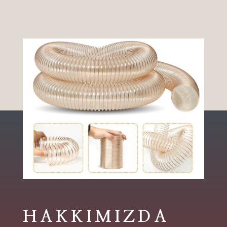
HAKKIMIZDA