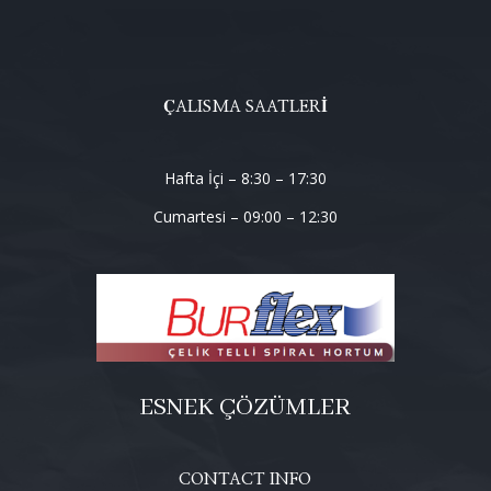
ÇALISMA SAATLERI
Hafta İçi – 8:30 – 17:30
Cumartesi – 09:00 – 12:30
ESNEK ÇÖZÜMLER
CONTACT INFO