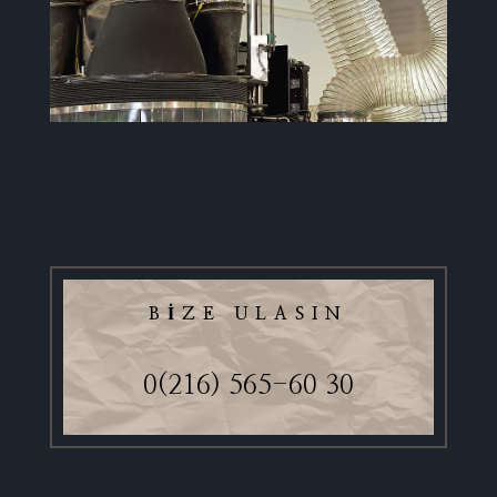
BIZE ULASIN
0(216) 565-60 30