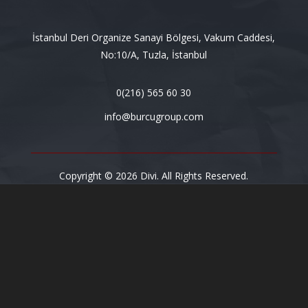
İstanbul Deri Organize Sanayi Bölgesi, Vakum Caddesi,
No:10/A, Tuzla, İstanbul
0(216) 565 60 30
info@burcugroup.com
Copyright © 2026 Divi. All Rights Reserved.