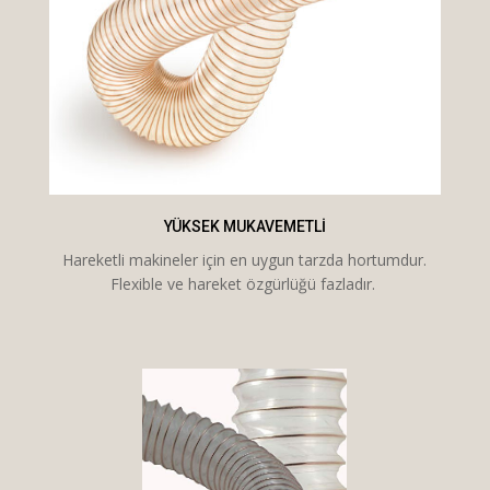
YÜKSEK MUKAVEMETLI
Hareketli makineler için en uygun tarzda hortumdur.
Flexible ve hareket özgürlüğü fazladır.